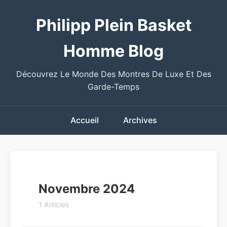
Philipp Plein Basket
Homme Blog
Découvrez Le Monde Des Montres De Luxe Et Des
Garde-Temps
Accueil
Archives
Novembre 2024
1 Articles