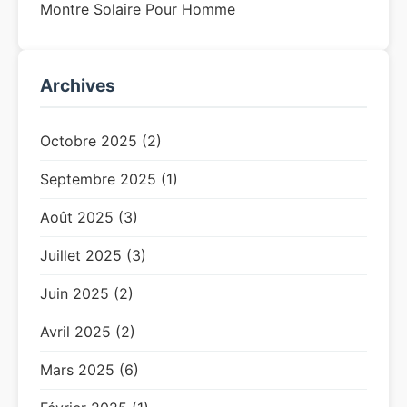
Montre Solaire Pour Homme
Archives
Octobre 2025 (2)
Septembre 2025 (1)
Août 2025 (3)
Juillet 2025 (3)
Juin 2025 (2)
Avril 2025 (2)
Mars 2025 (6)