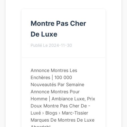
Montre Pas Cher
De Luxe
Publié Le 2024-11-30
Annonce Montres Les
Enchères | 100 000
Nouveautés Par Semaine
Annonce Montres Pour
Homme | Ambiance Luxe, Prix
Doux Montre Pas Cher De -
Luxé › Blogs › Marc-Tissier
Marques De Montres De Luxe