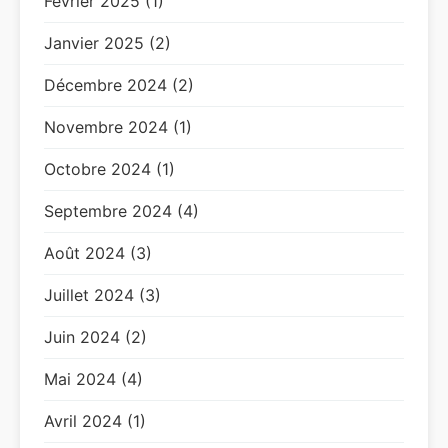
Février 2025 (1)
Janvier 2025 (2)
Décembre 2024 (2)
Novembre 2024 (1)
Octobre 2024 (1)
Septembre 2024 (4)
Août 2024 (3)
Juillet 2024 (3)
Juin 2024 (2)
Mai 2024 (4)
Avril 2024 (1)