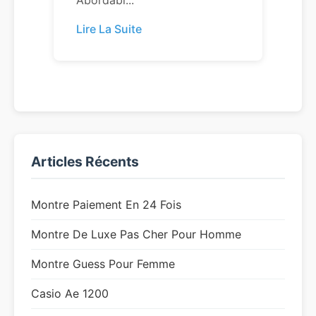
Abordabl...
Lire La Suite
Articles Récents
Montre Paiement En 24 Fois
Montre De Luxe Pas Cher Pour Homme
Montre Guess Pour Femme
Casio Ae 1200