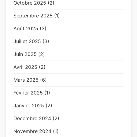
Octobre 2025 (2)
Septembre 2025 (1)
Août 2025 (3)
Juillet 2025 (3)
Juin 2025 (2)
Avril 2025 (2)
Mars 2025 (6)
Février 2025 (1)
Janvier 2025 (2)
Décembre 2024 (2)
Novembre 2024 (1)