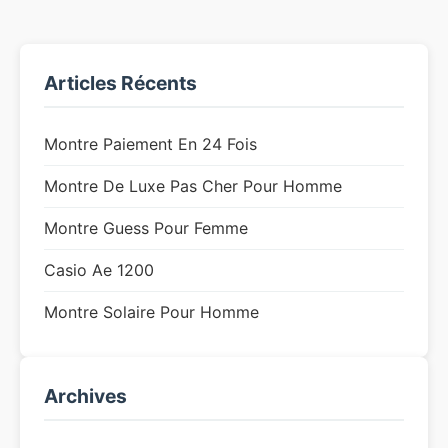
Articles Récents
Montre Paiement En 24 Fois
Montre De Luxe Pas Cher Pour Homme
Montre Guess Pour Femme
Casio Ae 1200
Montre Solaire Pour Homme
Archives