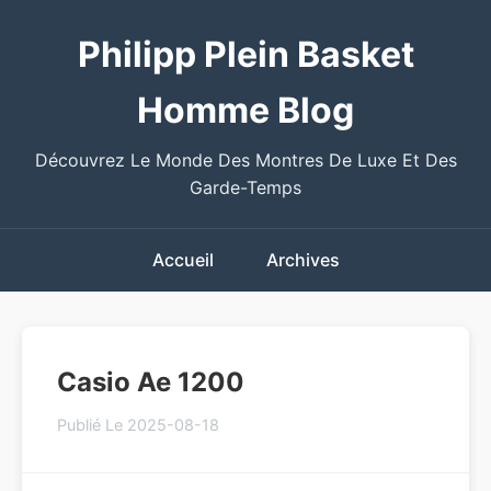
Philipp Plein Basket
Homme Blog
Découvrez Le Monde Des Montres De Luxe Et Des
Garde-Temps
Accueil
Archives
Casio Ae 1200
Publié Le 2025-08-18