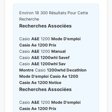
Environ 18 300 Résultats Pour Cette
Recherche
Recherches Associées
Casio
A&e
1200
Mode D'emploi
Casio Ae 1200
Prix
Casio
A&e
1200
Manual
Casio
A&e 1200whl 5avef
Casio
A&e 1200whl 5av
Montre
Casio
1200whd Decathlon
Mode D'emploi
Casio Ae 1200
Casio Ae 1200
Notice
Recherches Associées
Casio
A&e
1200
Mode D'emploi
Casio Ae 1200
Prix