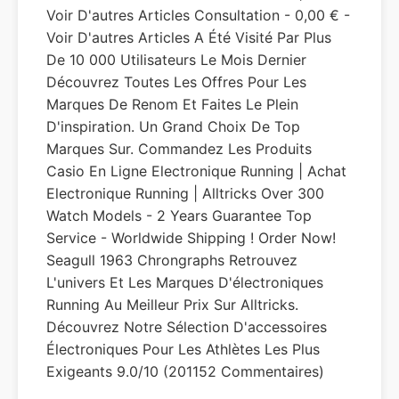
Voir D'autres Articles Consultation - 0,00 € -
Voir D'autres Articles A Été Visité Par Plus
De 10 000 Utilisateurs Le Mois Dernier
Découvrez Toutes Les Offres Pour Les
Marques De Renom Et Faites Le Plein
D'inspiration. Un Grand Choix De Top
Marques Sur. Commandez Les Produits
Casio En Ligne Electronique Running | Achat
Electronique Running | Alltricks Over 300
Watch Models - 2 Years Guarantee Top
Service - Worldwide Shipping ! Order Now!
Seagull 1963 Chrongraphs Retrouvez
L'univers Et Les Marques D'électroniques
Running Au Meilleur Prix Sur Alltricks.
Découvrez Notre Sélection D'accessoires
Électroniques Pour Les Athlètes Les Plus
Exigeants 9.0/10 (201152 Commentaires)