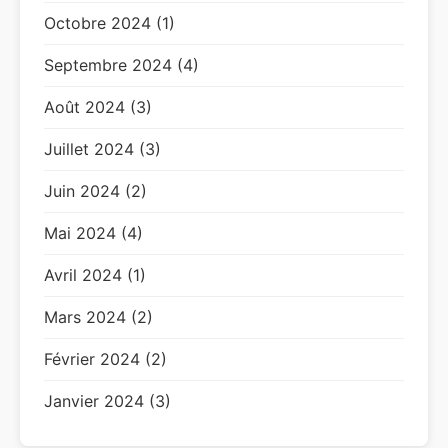
Octobre 2024 (1)
Septembre 2024 (4)
Août 2024 (3)
Juillet 2024 (3)
Juin 2024 (2)
Mai 2024 (4)
Avril 2024 (1)
Mars 2024 (2)
Février 2024 (2)
Janvier 2024 (3)