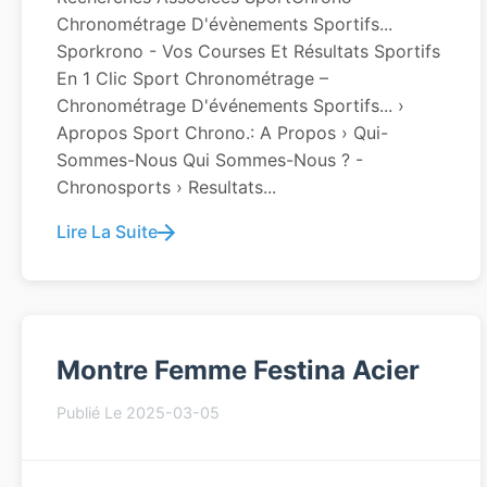
Chronométrage D'évènements Sportifs...
Sporkrono - Vos Courses Et Résultats Sportifs
En 1 Clic Sport Chronométrage –
Chronométrage D'événements Sportifs... ›
Apropos Sport Chrono.: A Propos › Qui-
Sommes-Nous Qui Sommes-Nous ? -
Chronosports › Resultats...
Lire La Suite
Montre Femme Festina Acier
Publié Le 2025-03-05