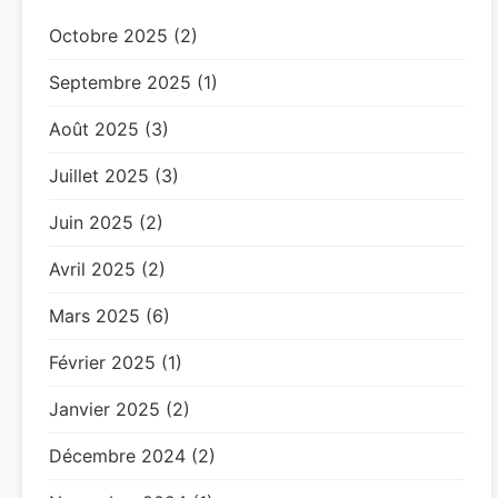
Octobre 2025 (2)
Septembre 2025 (1)
Août 2025 (3)
Juillet 2025 (3)
Juin 2025 (2)
Avril 2025 (2)
Mars 2025 (6)
Février 2025 (1)
Janvier 2025 (2)
Décembre 2024 (2)