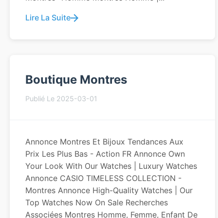
Lire La Suite
Boutique Montres
Publié Le 2025-03-01
Annonce Montres Et Bijoux Tendances Aux
Prix Les Plus Bas - Action FR Annonce Own
Your Look With Our Watches | Luxury Watches
Annonce CASIO TIMELESS COLLECTION -
Montres Annonce High-Quality Watches | Our
Top Watches Now On Sale Recherches
Associées Montres Homme, Femme, Enfant De