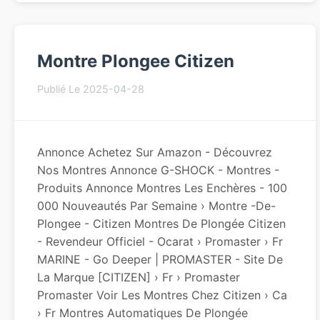
Montre Plongee Citizen
Publié Le 2025-04-28
Annonce Achetez Sur Amazon - Découvrez
Nos Montres Annonce G-SHOCK - Montres -
Produits Annonce Montres Les Enchères - 100
000 Nouveautés Par Semaine › Montre -de-
Plongee - Citizen Montres De Plongée Citizen
- Revendeur Officiel - Ocarat › Promaster › Fr
MARINE - Go Deeper | PROMASTER - Site De
La Marque [CITIZEN] › Fr › Promaster
Promaster Voir Les Montres Chez Citizen › Ca
› Fr Montres Automatiques De Plongée