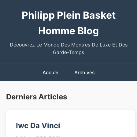
Philipp Plein Basket
Homme Blog
Découvrez Le Monde Des Montres De Luxe Et Des
Garde-Temps
Accueil
Archives
Derniers Articles
Iwc Da Vinci