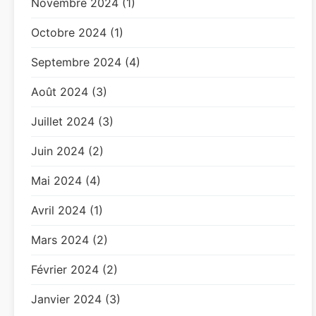
Novembre 2024 (1)
Octobre 2024 (1)
Septembre 2024 (4)
Août 2024 (3)
Juillet 2024 (3)
Juin 2024 (2)
Mai 2024 (4)
Avril 2024 (1)
Mars 2024 (2)
Février 2024 (2)
Janvier 2024 (3)