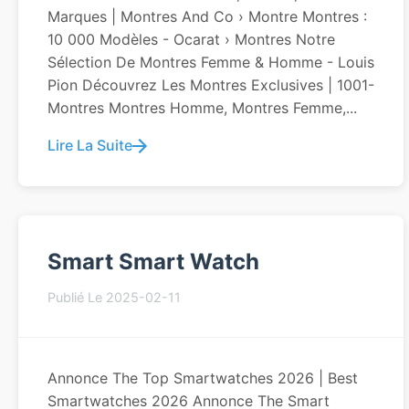
Marques | Montres And Co › Montre Montres :
10 000 Modèles - Ocarat › Montres Notre
Sélection De Montres Femme & Homme - Louis
Pion Découvrez Les Montres Exclusives | 1001-
Montres Montres Homme, Montres Femme,...
Lire La Suite
Smart Smart Watch
Publié Le 2025-02-11
Annonce The Top Smartwatches 2026 | Best
Smartwatches 2026 Annonce The Smart