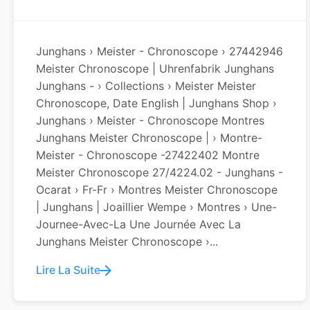
Junghans › Meister - Chronoscope › 27442946
Meister Chronoscope | Uhrenfabrik Junghans
Junghans - › Collections › Meister Meister
Chronoscope, Date English | Junghans Shop ›
Junghans › Meister - Chronoscope Montres
Junghans Meister Chronoscope | › Montre-
Meister - Chronoscope -27422402 Montre
Meister Chronoscope 27/4224.02 - Junghans -
Ocarat › Fr-Fr › Montres Meister Chronoscope
| Junghans | Joaillier Wempe › Montres › Une-
Journee-Avec-La Une Journée Avec La
Junghans Meister Chronoscope ›...
Lire La Suite