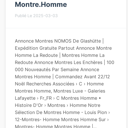
Montre.homme
Publié Le 2025-03-03
Annonce Montres NOMOS De Glashütte |
Expédition Gratuite Partout Annonce Montre
Homme La Redoute | Montres Homme La
Redoute Annonce Montres Les Enchères | 100
000 Nouveautés Par Semaine Annonce
Montres Homme | Commandez Avant 22/12
Noël Recherches Associées › C › Homme
Montres Homme, Montres Luxe - Galeries
Lafayette › Fr_FR › C Montres Homme •
Histoire D'Or › Montres › Homme Notre
Sélection De Montres Homme - Louis Pion ›
12-Montres- Homme Montres Homme Sur ›
Montres- Homme Montres Homme |...