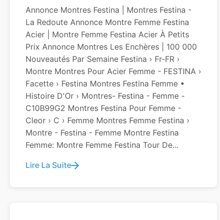
Annonce Montres Festina | Montres Festina -
La Redoute Annonce Montre Femme Festina
Acier | Montre Femme Festina Acier À Petits
Prix Annonce Montres Les Enchères | 100 000
Nouveautés Par Semaine Festina › Fr-FR ›
Montre Montres Pour Acier Femme - FESTINA ›
Facette › Festina Montres Festina Femme •
Histoire D'Or › Montres- Festina - Femme -
C10B99G2 Montres Festina Pour Femme -
Cleor › C › Femme Montres Femme Festina ›
Montre - Festina - Femme Montre Festina
Femme: Montre Femme Festina Tour De...
Lire La Suite