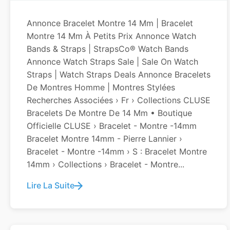
Annonce Bracelet Montre 14 Mm | Bracelet
Montre 14 Mm À Petits Prix Annonce Watch
Bands & Straps | StrapsCo® Watch Bands
Annonce Watch Straps Sale | Sale On Watch
Straps | Watch Straps Deals Annonce Bracelets
De Montres Homme | Montres Stylées
Recherches Associées › Fr › Collections CLUSE
Bracelets De Montre De 14 Mm • Boutique
Officielle CLUSE › Bracelet - Montre -14mm
Bracelet Montre 14mm - Pierre Lannier ›
Bracelet - Montre -14mm › S : Bracelet Montre
14mm › Collections › Bracelet - Montre...
Lire La Suite