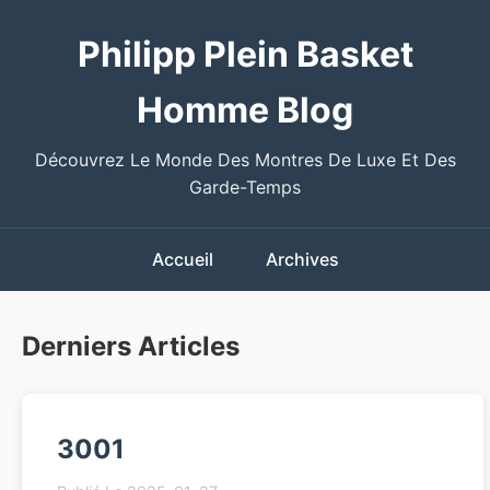
Philipp Plein Basket
Homme Blog
Découvrez Le Monde Des Montres De Luxe Et Des
Garde-Temps
Accueil
Archives
Derniers Articles
3001