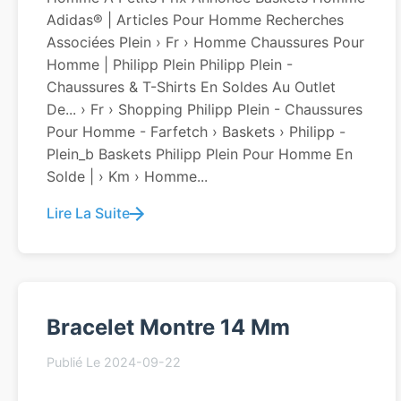
Adidas® | Articles Pour Homme Recherches
Associées Plein › Fr › Homme Chaussures Pour
Homme | Philipp Plein Philipp Plein -
Chaussures & T-Shirts En Soldes Au Outlet
De... › Fr › Shopping Philipp Plein - Chaussures
Pour Homme - Farfetch › Baskets › Philipp -
Plein_b Baskets Philipp Plein Pour Homme En
Solde | › Km › Homme...
Lire La Suite
Bracelet Montre 14 Mm
Publié Le 2024-09-22