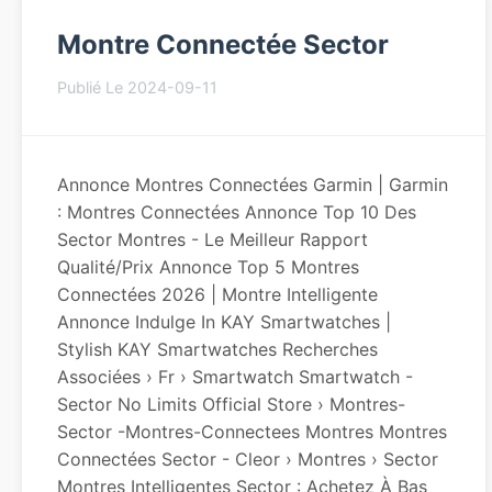
Montre Connectée Sector
Publié Le 2024-09-11
Annonce Montres Connectées Garmin | Garmin
: Montres Connectées Annonce Top 10 Des
Sector Montres - Le Meilleur Rapport
Qualité/Prix Annonce Top 5 Montres
Connectées 2026 | Montre Intelligente
Annonce Indulge In KAY Smartwatches |
Stylish KAY Smartwatches Recherches
Associées › Fr › Smartwatch Smartwatch -
Sector No Limits Official Store › Montres-
Sector -montres-Connectees Montres Montres
Connectées Sector - Cleor › Montres › Sector
Montres Intelligentes Sector : Achetez À Bas