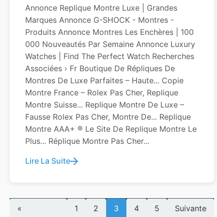
Annonce Replique Montre Luxe | Grandes
Marques Annonce G-SHOCK - Montres -
Produits Annonce Montres Les Enchères | 100
000 Nouveautés Par Semaine Annonce Luxury
Watches | Find The Perfect Watch Recherches
Associées › Fr Boutique De Répliques De
Montres De Luxe Parfaites – Haute... Copie
Montre France – Rolex Pas Cher, Replique
Montre Suisse... Replique Montre De Luxe –
Fausse Rolex Pas Cher, Montre De... Replique
Montre AAA+ ® Le Site De Replique Montre Le
Plus... Réplique Montre Pas Cher...
Lire La Suite
«
1
2
3
4
5
Suivante