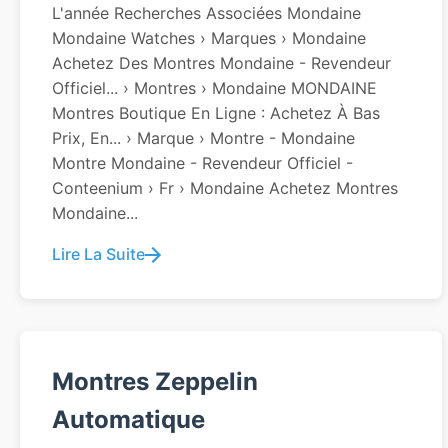
L'année Recherches Associées Mondaine
Mondaine Watches › Marques › Mondaine
Achetez Des Montres Mondaine - Revendeur
Officiel... › Montres › Mondaine MONDAINE
Montres Boutique En Ligne : Achetez À Bas
Prix, En... › Marque › Montre - Mondaine
Montre Mondaine - Revendeur Officiel -
Conteenium › Fr › Mondaine Achetez Montres
Mondaine...
Lire La Suite
Montres Zeppelin
Automatique