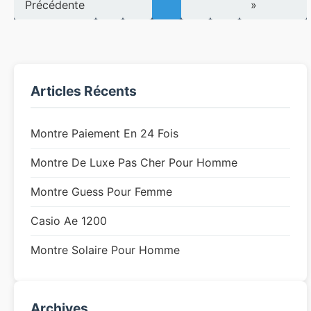
Précédente
»
Articles Récents
Montre Paiement En 24 Fois
Montre De Luxe Pas Cher Pour Homme
Montre Guess Pour Femme
Casio Ae 1200
Montre Solaire Pour Homme
Archives