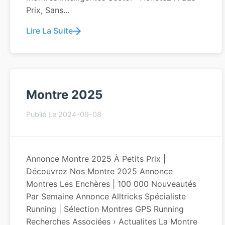
Prix, Sans...
Lire La Suite
Montre 2025
Publié Le 2024-09-08
Annonce Montre 2025 À Petits Prix |
Découvrez Nos Montre 2025 Annonce
Montres Les Enchères | 100 000 Nouveautés
Par Semaine Annonce Alltricks Spécialiste
Running | Sélection Montres GPS Running
Recherches Associées › Actualites La Montre