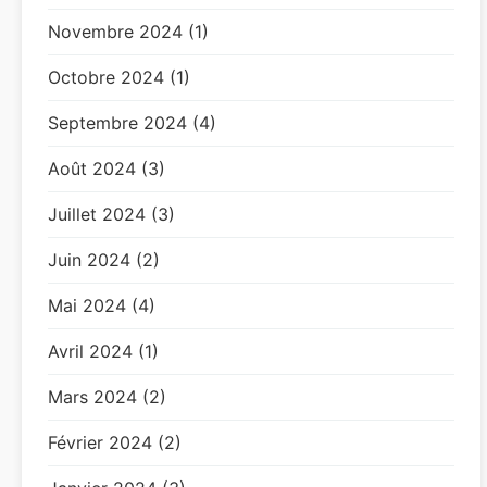
Novembre 2024 (1)
Octobre 2024 (1)
Septembre 2024 (4)
Août 2024 (3)
Juillet 2024 (3)
Juin 2024 (2)
Mai 2024 (4)
Avril 2024 (1)
Mars 2024 (2)
Février 2024 (2)