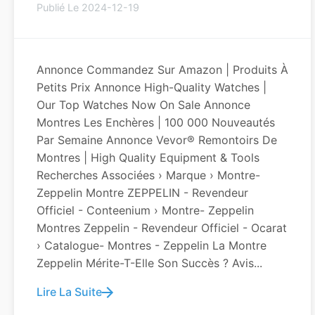
Publié Le 2024-12-19
Annonce Commandez Sur Amazon | Produits À
Petits Prix Annonce High-Quality Watches |
Our Top Watches Now On Sale Annonce
Montres Les Enchères | 100 000 Nouveautés
Par Semaine Annonce Vevor® Remontoirs De
Montres | High Quality Equipment & Tools
Recherches Associées › Marque › Montre-
Zeppelin Montre ZEPPELIN - Revendeur
Officiel - Conteenium › Montre- Zeppelin
Montres Zeppelin - Revendeur Officiel - Ocarat
› Catalogue- Montres - Zeppelin La Montre
Zeppelin Mérite-T-Elle Son Succès ? Avis...
Lire La Suite