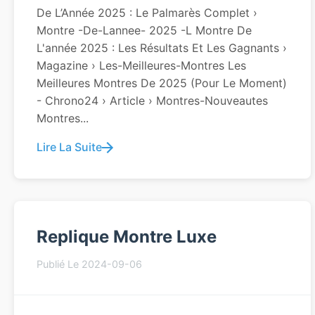
De L’Année 2025 : Le Palmarès Complet ›
Montre -de-Lannee- 2025 -l Montre De
L'année 2025 : Les Résultats Et Les Gagnants ›
Magazine › Les-Meilleures-Montres Les
Meilleures Montres De 2025 (pour Le Moment)
- Chrono24 › Article › Montres-Nouveautes
Montres...
Lire La Suite
Replique Montre Luxe
Publié Le 2024-09-06