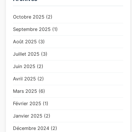
Octobre 2025 (2)
Septembre 2025 (1)
Août 2025 (3)
Juillet 2025 (3)
Juin 2025 (2)
Avril 2025 (2)
Mars 2025 (6)
Février 2025 (1)
Janvier 2025 (2)
Décembre 2024 (2)