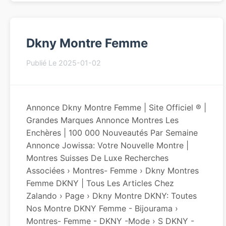
Dkny Montre Femme
Publié Le 2025-01-02
Annonce Dkny Montre Femme | Site Officiel ® |
Grandes Marques Annonce Montres Les
Enchères | 100 000 Nouveautés Par Semaine
Annonce Jowissa: Votre Nouvelle Montre |
Montres Suisses De Luxe Recherches
Associées › Montres- Femme › Dkny Montres
Femme DKNY | Tous Les Articles Chez
Zalando › Page › Dkny Montre DKNY: Toutes
Nos Montre DKNY Femme - Bijourama ›
Montres- Femme - DKNY -Mode › S DKNY -