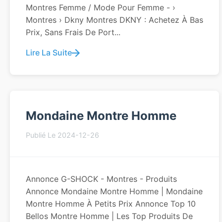
Montres Femme / Mode Pour Femme - ›
Montres › Dkny Montres DKNY : Achetez À Bas
Prix, Sans Frais De Port...
Lire La Suite
Mondaine Montre Homme
Publié Le 2024-12-26
Annonce G-SHOCK - Montres - Produits
Annonce Mondaine Montre Homme | Mondaine
Montre Homme À Petits Prix Annonce Top 10
Bellos Montre Homme | Les Top Produits De